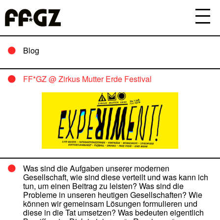
Blog
FF*GZ @ Zirkus Mutter Erde Festival
Was sind die Aufgaben unserer modernen
Gesellschaft, wie sind diese verteilt und was kann ich
tun, um einen Beitrag zu leisten? Was sind die
Probleme in unseren heutigen Gesellschaften? Wie
können wir gemeinsam Lösungen formulieren und
diese in die Tat umsetzen? Was bedeuten eigentlich