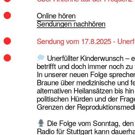
Online hören
Sendungen nachhören
Sendung vom 17.8.2025 - Unerfü
Unerfüllter Kinderwunsch – e
betrifft und doch immer noch zu 
In unserer neuen Folge sprechen 
Braune über medizinische und fe
alternativen Heilansätzen bis hi
politischen Hürden und der Frag
Grenzen der Reproduktionsmedi
Die Folge vom Sonntag, den 
Radio für Stuttgart kann dauerh