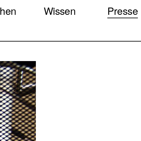
chen
Wissen
Presse