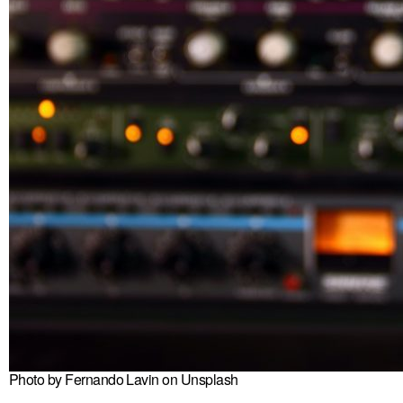
Photo by Fernando Lavin on Unsplash