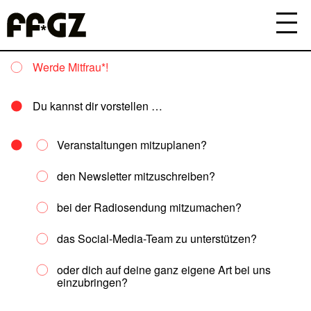
Werde Mitfrau*!
Du kannst dir vorstellen …
Veranstaltungen mitzuplanen?
den Newsletter mitzuschreiben?
bei der Radiosendung mitzumachen?
das Social-Media-Team zu unterstützen?
oder dich auf deine ganz eigene Art bei uns
einzubringen?