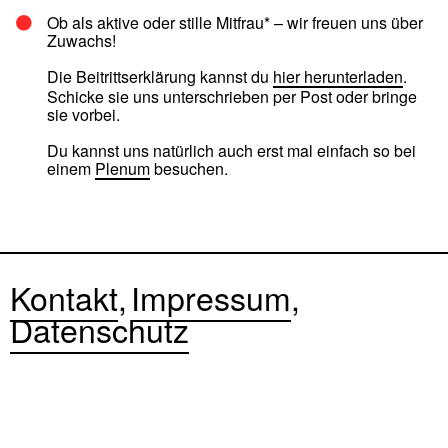
Ob als aktive oder stille Mitfrau* – wir freuen uns über
Zuwachs!
Die Beitrittserklärung kannst du
hier herunterladen
.
Schicke sie uns unterschrieben per Post oder bringe
sie vorbei.
Du kannst uns natürlich auch erst mal einfach so bei
einem
Plenum
besuchen.
Kontakt
Impressum
Datenschutz