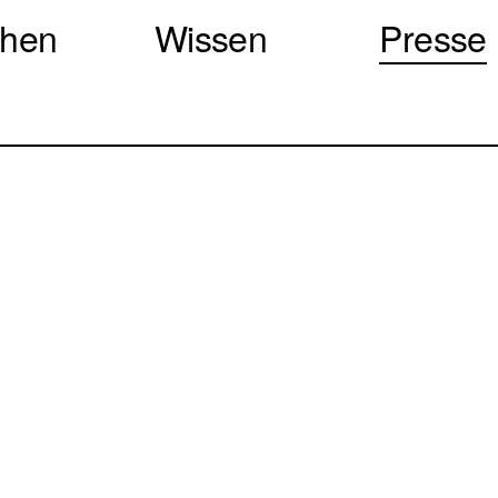
chen
Wissen
Presse