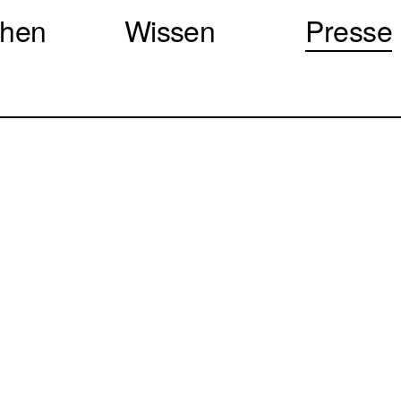
chen
Wissen
Presse