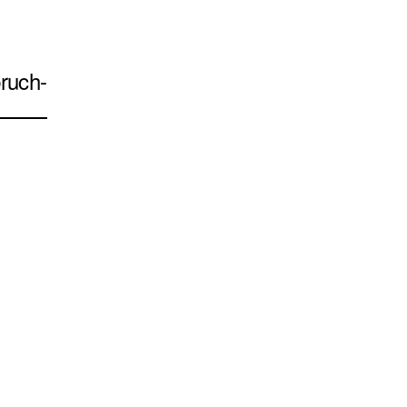
ruch-