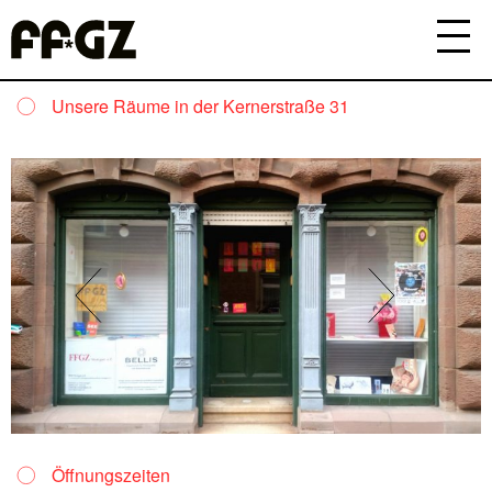
Unsere Räume in der Kernerstraße 31
Öffnungszeiten