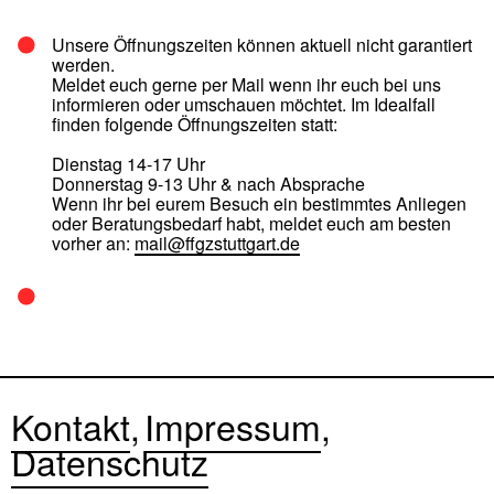
Unsere Öffnungszeiten können aktuell nicht garantiert
werden.
Meldet euch gerne per Mail wenn ihr euch bei uns
informieren oder umschauen möchtet. Im Idealfall
finden folgende Öffnungszeiten statt:
Dienstag 14-17 Uhr
Donnerstag 9-13 Uhr & nach Absprache
Wenn ihr bei eurem Besuch ein bestimmtes Anliegen
oder Beratungsbedarf habt, meldet euch am besten
vorher an:
mail@ffgzstuttgart.de
Kontakt
Impressum
Datenschutz