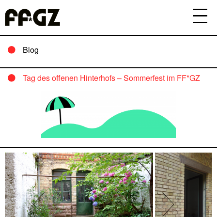
Blog
Tag des offenen Hinterhofs – Sommerfest im FF*GZ