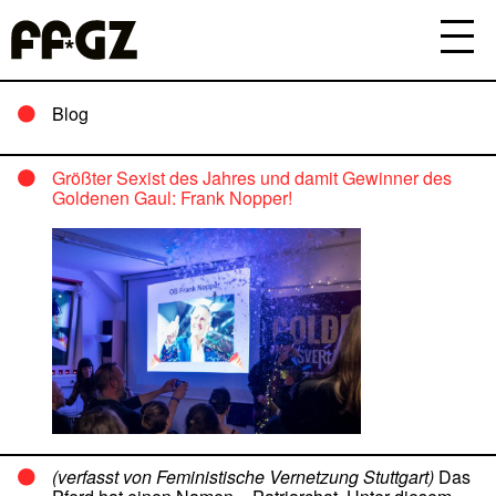
Blog
Größter Sexist des Jahres und damit Gewinner des
Goldenen Gaul: Frank Nopper!
(verfasst von Feministische Vernetzung Stuttgart)
Das