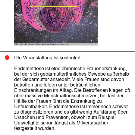
Die Veranstaltung ist kostenfrei.
Endometriose ist eine chronische Frauenerkrankung,
bei der sich gebärmutterähnliches Gewebe außerhalb
der Gebärmutter ansiedelt. Viele Frauen sind davon
betroffen und leiden unter beträchtlichen
Einschränkungen im Alltag. Die Betroffenen klagen oft
über massive Menstruationsschmerzen, bei fast der
Hälfte der Frauen führt die Erkrankung zu
Unfruchtbarkeit. Endometriose ist immer noch schwer
zu diagnostizieren und es gibt wenig Aufklärung über
Ursachen und Prävention, obwohl zum Beispiel
Umweltgifte schon längst als Mitverursacher
festgestellt wurden.