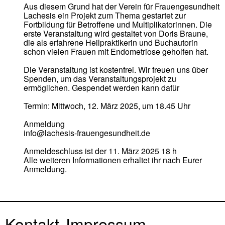
Aus diesem Grund hat der Verein für Frauengesundheit
Lachesis ein Projekt zum Thema gestartet zur
Fortbildung für Betroffene und Multiplikatorinnen. Die
erste Veranstaltung wird gestaltet von Doris Braune,
die als erfahrene Heilpraktikerin und Buchautorin
schon vielen Frauen mit Endometriose geholfen hat.
Die Veranstaltung ist kostenfrei. Wir freuen uns über
Spenden, um das Veranstaltungsprojekt zu
ermöglichen. Gespendet werden kann dafür
Termin: Mittwoch, 12. März 2025, um 18.45 Uhr
Anmeldung
info@lachesis-frauengesundheit.de
Anmeldeschluss ist der 11. März 2025 18 h
Alle weiteren Informationen erhaltet ihr nach Eurer
Anmeldung.
Kontakt
Impressum