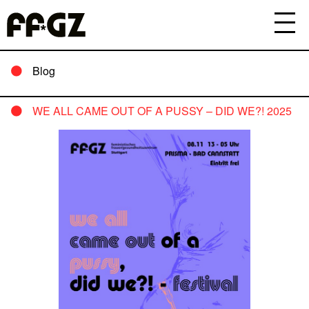
Blog
WE ALL CAME OUT OF A PUSSY – DID WE?! 2025