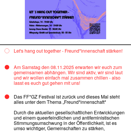
Let's hang out together - Freund*innenschaft stärken!
Am Samstag den 08.11.2025 erwarten wir euch zum
gemeinsamen abhängen. Wir sind aktiv, wir sind laut
und wir wollen einfach mal zusammen chillen - also
lasst es euch gut gehen mit uns!
Das FF*GZ Festival ist zurück und dieses Mal steht
alles unter dem Thema „Freund*innenschaft*
Durch die aktuellen gesellschaftlichen Entwicklungen
und einem queerfeindlichen und antifeministischen
Stimmungsumschwung in der Öffentlichkeit, ist es
umso wichtiger, Gemeinschaften zu stärken,