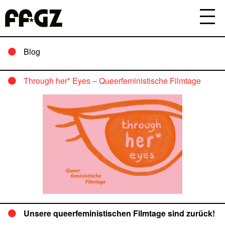
Blog
Through her* Eyes – Queerfeministische Filmtage
Unsere queerfeministischen Filmtage sind zurück!