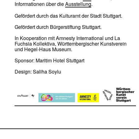
Informationen über die
Ausstellung
.
Gefördert durch das Kulturamt der Stadt Stuttgart.
Gefördert durch Bürgerstiftung Stuttgart.
In Kooperation mit Amnesty International und La
Fuchsia Kollektiva, Württembergischer Kunstverein
und Hegel-Haus Museum.
Sponsor: Maritim Hotel Stuttgart
Design: Saliha Soylu