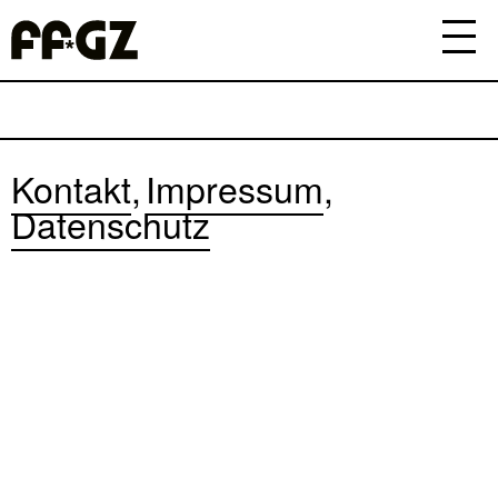
Kontakt
Impressum
Datenschutz