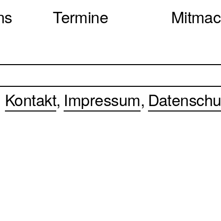
ns
Termine
Mitma
Kontakt
Impressum
Datenschu