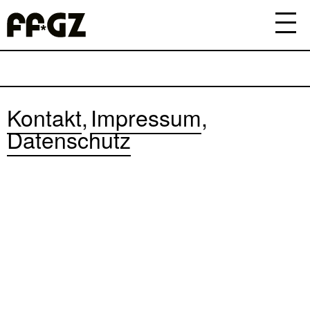
Kontakt
Impressum
Datenschutz