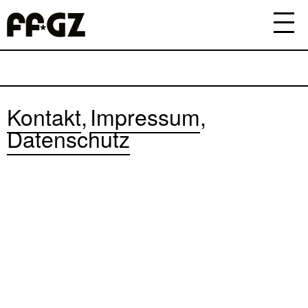
Kontakt
Impressum
Datenschutz