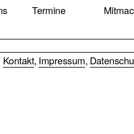
ns
Termine
Mitma
Kontakt
Impressum
Datenschu