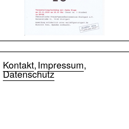
Kontakt
Impressum
Datenschutz