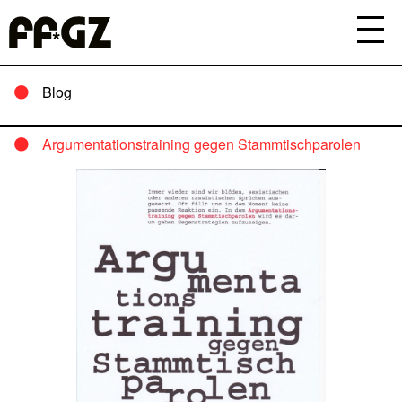
Blog
Argumentationstraining gegen Stammtischparolen