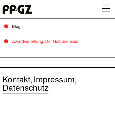
Blog
Awardverleihung: Der Goldene Gaul
Kontakt
Impressum
Datenschutz