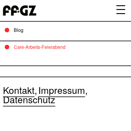
Blog
Care-Arbeits-Feierabend
Kontakt
Impressum
Datenschutz