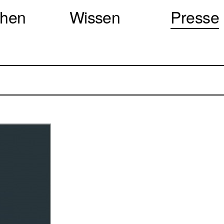
chen
Wissen
Presse