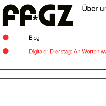
Über u
Blog
Digitaler Dienstag: An Worten 