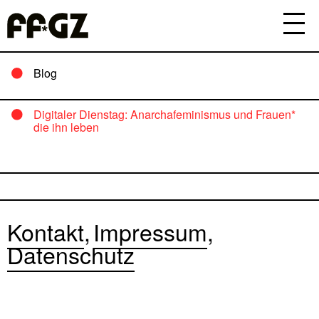
Blog
Digitaler Dienstag: Anarchafeminismus und Frauen*
die ihn leben
Kontakt
Impressum
Datenschutz