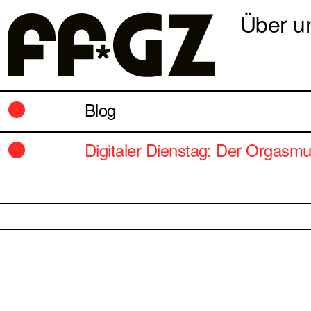
Über u
Blog
Digitaler Dienstag: Der Orgasm