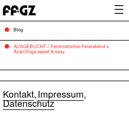
Blog
AUSGEBUCHT // Feministischer Feierabend x
AiramYoga sweet & easy
Kontakt
Impressum
Datenschutz