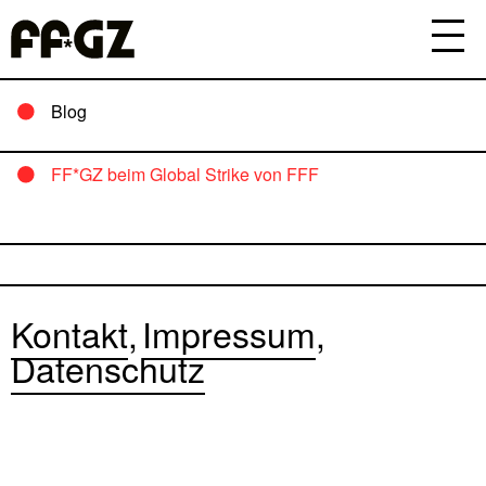
Blog
FF*GZ beim Global Strike von FFF
Kontakt
Impressum
Datenschutz