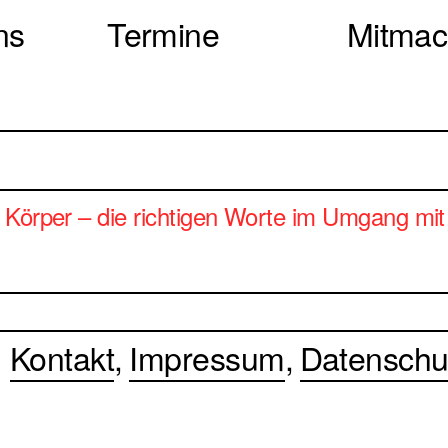
ns
Termine
Mitma
 Körper – die richtigen Worte im Umgang mit 
Kontakt
Impressum
Datenschu