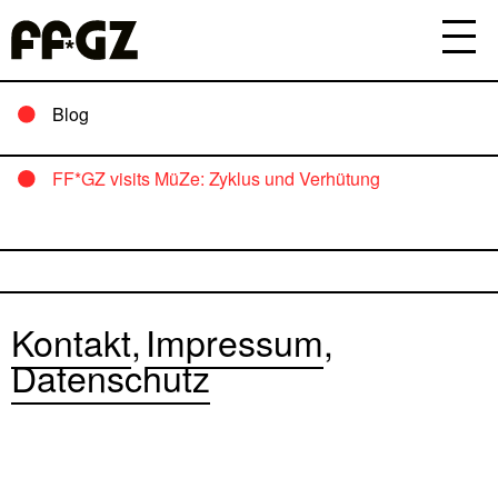
Blog
FF*GZ visits MüZe: Zyklus und Verhütung
Kontakt
Impressum
Datenschutz