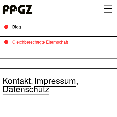
Blog
Gleichberechtigte Elternschaft
Kontakt
Impressum
Datenschutz