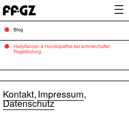
Blog
Heilpflanzen & Homöopathie bei schmerzhafter
Regelblutung
Kontakt
Impressum
Datenschutz