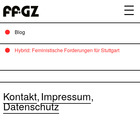
Blog
Hybrid: Feministische Forderungen für Stuttgart
Kontakt
Impressum
Datenschutz