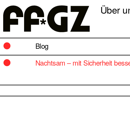
Über u
Blog
Nachtsam – mit Sicherheit besse