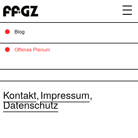
Blog
Offenes Plenum
Kontakt
Impressum
Datenschutz