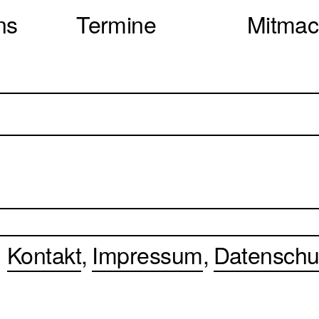
ns
Termine
Mitma
Kontakt
Impressum
Datenschu