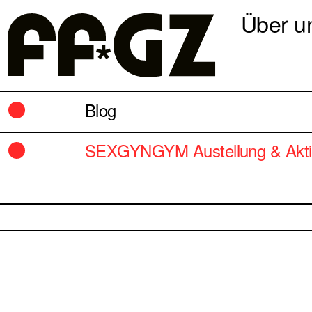
Über u
Blog
SEXGYNGYM Austellung & Akti