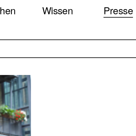
chen
Wissen
Presse