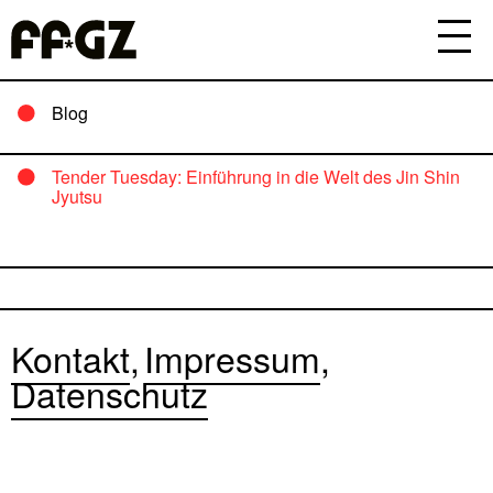
Blog
Tender Tuesday: Einführung in die Welt des Jin Shin
Jyutsu
Kontakt
Impressum
Datenschutz