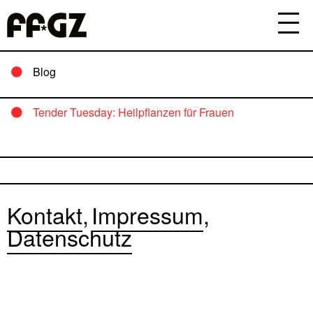
Blog
Tender Tuesday: Heilpflanzen für Frauen
Kontakt
Impressum
Datenschutz