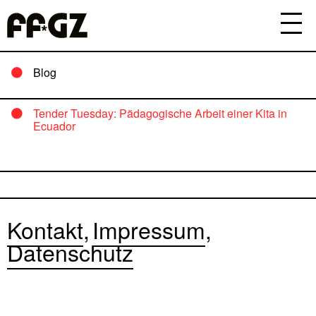
Blog
Tender Tuesday: Pädagogische Arbeit einer Kita in
Ecuador
Kontakt
Impressum
Datenschutz