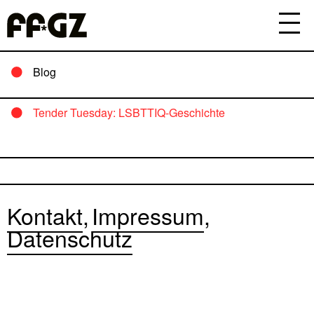
Blog
Tender Tuesday: LSBTTIQ-Geschichte
Kontakt
Impressum
Datenschutz