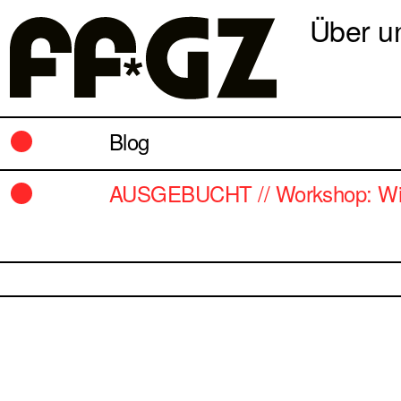
Über u
Blog
AUSGEBUCHT // Workshop: Wie 