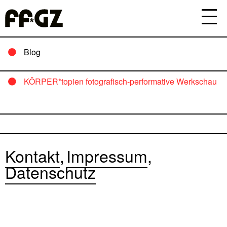
Blog
KÖRPER*topien fotografisch-performative Werkschau
Kontakt
Impressum
Datenschutz