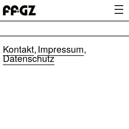
Kontakt
Impressum
Datenschutz